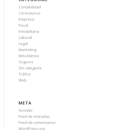
Contabilidad
Coronavirus
Empresa
Fiscal
Inmobiliaria
Laboral
Legal
Marketing
Miscelánea
Seguros
Sin categoría
Tráfico
Web
META
Acceder
Feed de entradas
Feed de comentarios
WordPress.org