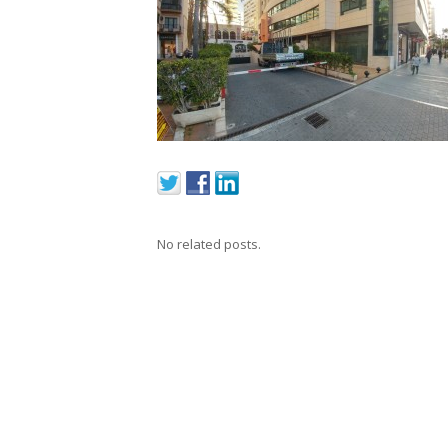
No related posts.