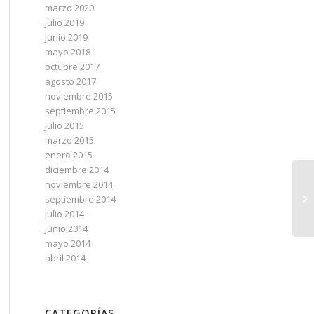
marzo 2020
julio 2019
junio 2019
mayo 2018
octubre 2017
agosto 2017
noviembre 2015
septiembre 2015
julio 2015
marzo 2015
enero 2015
diciembre 2014
In
noviembre 2014
so
septiembre 2014
re
julio 2014
junio 2014
mayo 2014
abril 2014
CATEGORÍAS