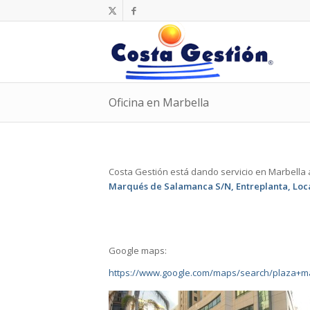
Oficina en Marbella
Costa Gestión está dando servicio en Marbella 
Marqués de Salamanca S/N, Entreplanta, Local
Google maps:
https://www.google.com/maps/search/plaza+m