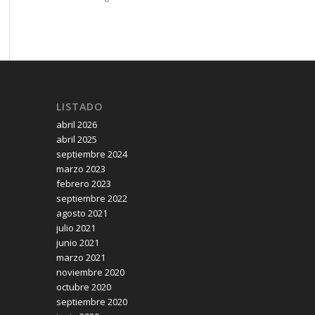
LISTADO
abril 2026
abril 2025
septiembre 2024
marzo 2023
febrero 2023
septiembre 2022
agosto 2021
julio 2021
junio 2021
marzo 2021
noviembre 2020
octubre 2020
septiembre 2020