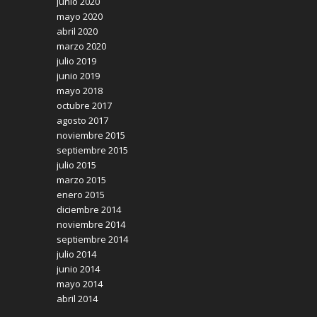
junio 2020
mayo 2020
abril 2020
marzo 2020
julio 2019
junio 2019
mayo 2018
octubre 2017
agosto 2017
noviembre 2015
septiembre 2015
julio 2015
marzo 2015
enero 2015
diciembre 2014
noviembre 2014
septiembre 2014
julio 2014
junio 2014
mayo 2014
abril 2014