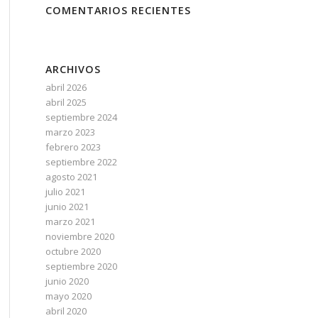
COMENTARIOS RECIENTES
ARCHIVOS
abril 2026
abril 2025
septiembre 2024
marzo 2023
febrero 2023
septiembre 2022
agosto 2021
julio 2021
junio 2021
marzo 2021
noviembre 2020
octubre 2020
septiembre 2020
junio 2020
mayo 2020
abril 2020